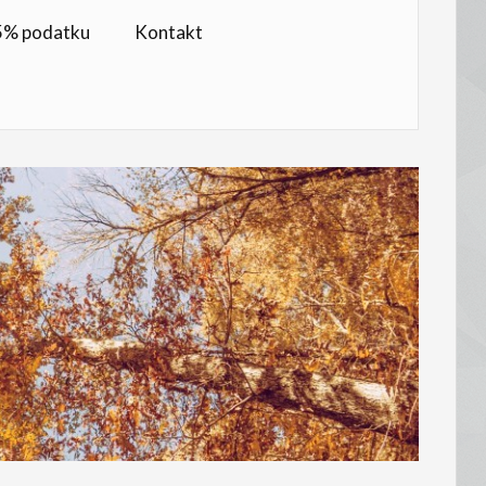
,5% podatku
Kontakt