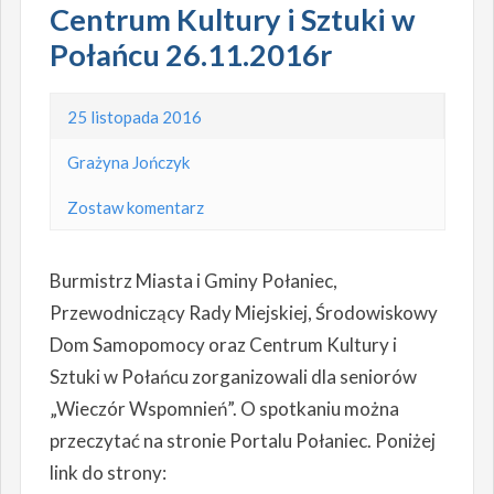
Centrum Kultury i Sztuki w
Połańcu 26.11.2016r
25 listopada 2016
Grażyna Jończyk
Zostaw komentarz
Burmistrz Miasta i Gminy Połaniec,
Przewodniczący Rady Miejskiej, Środowiskowy
Dom Samopomocy oraz Centrum Kultury i
Sztuki w Połańcu zorganizowali dla seniorów
„Wieczór Wspomnień”. O spotkaniu można
przeczytać na stronie Portalu Połaniec. Poniżej
link do strony: