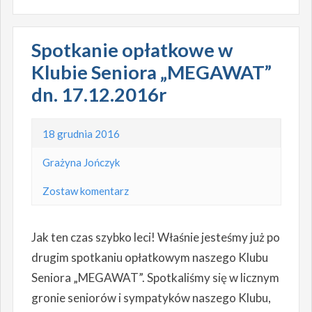
Spotkanie opłatkowe w
Klubie Seniora „MEGAWAT”
dn. 17.12.2016r
18 grudnia 2016
Grażyna Jończyk
Zostaw komentarz
Jak ten czas szybko leci! Właśnie jesteśmy już po
drugim spotkaniu opłatkowym naszego Klubu
Seniora „MEGAWAT”. Spotkaliśmy się w licznym
gronie seniorów i sympatyków naszego Klubu,