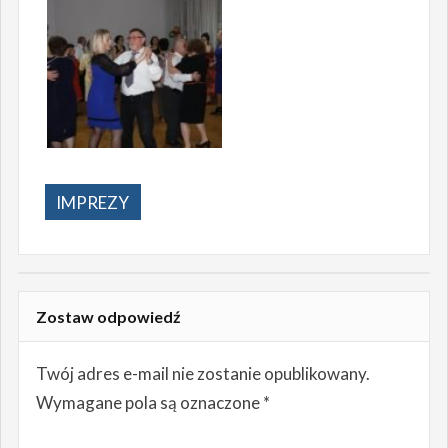
IMPREZY
Zostaw odpowiedź
Twój adres e-mail nie zostanie opublikowany.
Wymagane pola są oznaczone
*