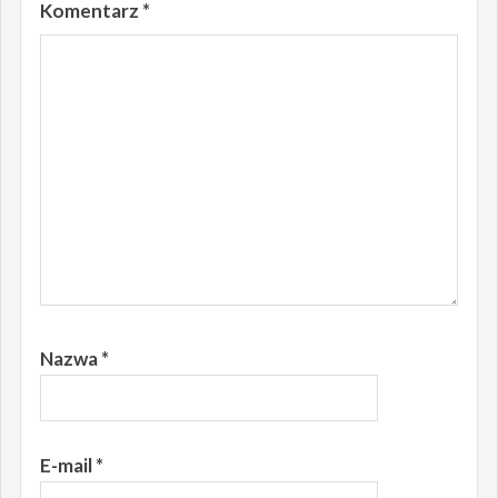
Komentarz
*
Nazwa
*
E-mail
*