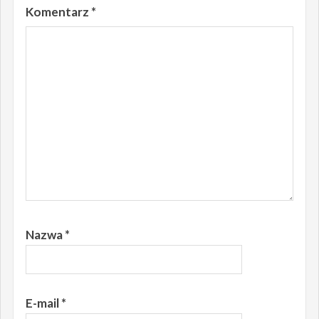
Komentarz
*
Nazwa
*
E-mail
*