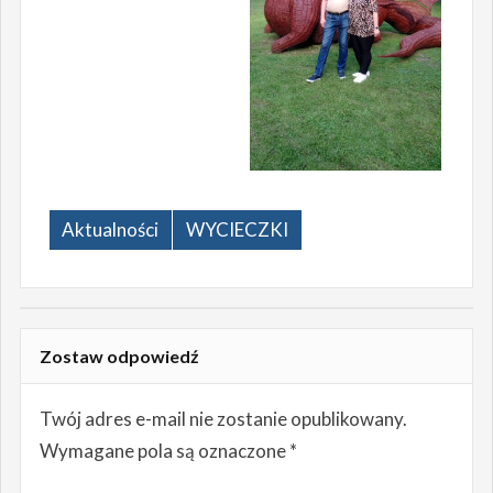
Aktualności
WYCIECZKI
Zostaw odpowiedź
Twój adres e-mail nie zostanie opublikowany.
Wymagane pola są oznaczone
*