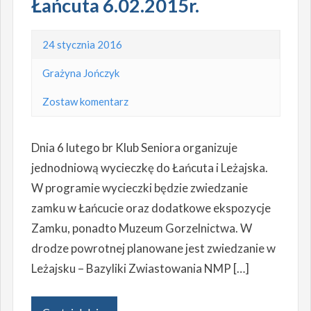
Łańcuta 6.02.2015r.
24 stycznia 2016
Grażyna Jończyk
Zostaw komentarz
Dnia 6 lutego br Klub Seniora organizuje
jednodniową wycieczkę do Łańcuta i Leżajska.
W programie wycieczki będzie zwiedzanie
zamku w Łańcucie oraz dodatkowe ekspozycje
Zamku, ponadto Muzeum Gorzelnictwa. W
drodze powrotnej planowane jest zwiedzanie w
Leżajsku – Bazyliki Zwiastowania NMP […]