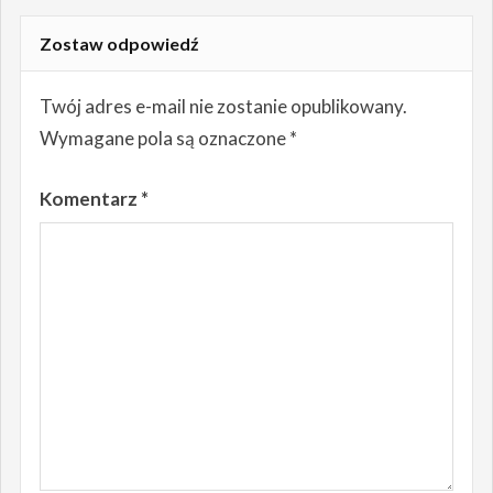
Zostaw odpowiedź
Twój adres e-mail nie zostanie opublikowany.
Wymagane pola są oznaczone
*
Komentarz
*