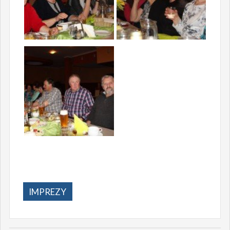
IMPREZY