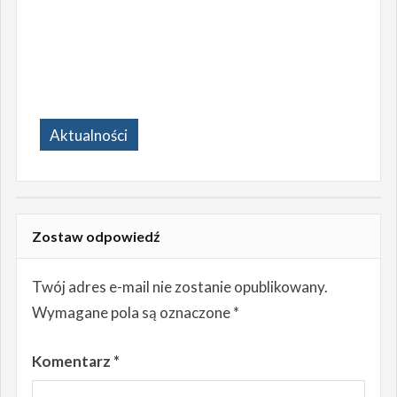
Aktualności
Zostaw odpowiedź
Twój adres e-mail nie zostanie opublikowany.
Wymagane pola są oznaczone
*
Komentarz
*