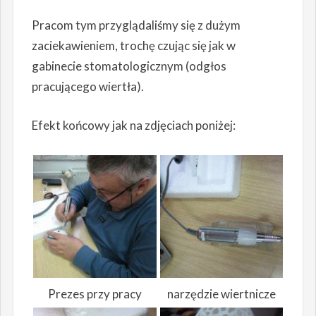
Pracom tym przyglądaliśmy się z dużym
zaciekawieniem, trochę czując się jak w
gabinecie stomatologicznym (odgłos
pracującego wiertła).
Efekt końcowy jak na zdjęciach poniżej:
Prezes przy pracy
narzędzie wiertnicze