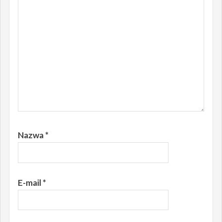
Nazwa
*
E-mail
*