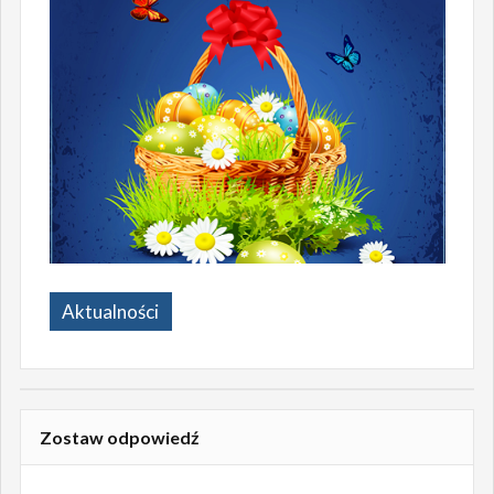
Aktualności
Zostaw odpowiedź