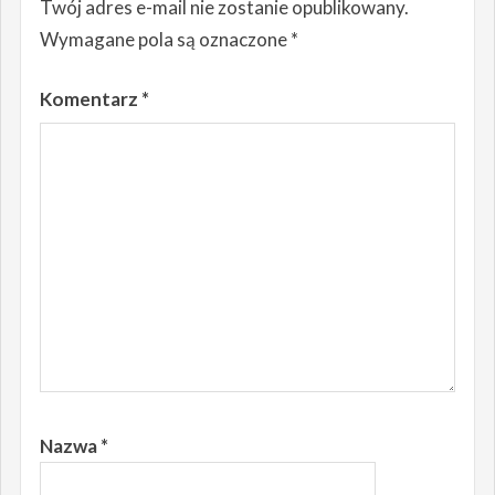
Twój adres e-mail nie zostanie opublikowany.
Wymagane pola są oznaczone
*
Komentarz
*
Nazwa
*