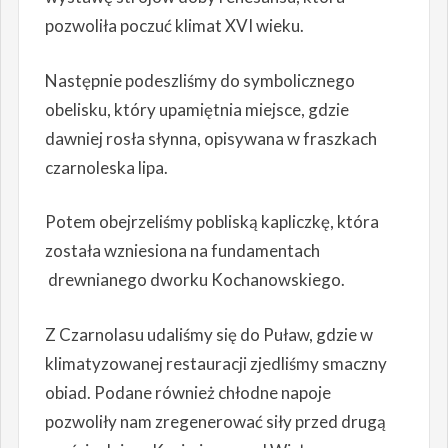
pozwoliła poczuć klimat XVI wieku.
Następnie podeszliśmy do symbolicznego
obelisku, który upamiętnia miejsce, gdzie
dawniej rosła słynna, opisywana w fraszkach
czarnoleska lipa.
Potem obejrzeliśmy pobliską kapliczkę, która
została wzniesiona na fundamentach
drewnianego dworku Kochanowskiego.
Z Czarnolasu udaliśmy się do Puław, gdzie w
klimatyzowanej restauracji zjedliśmy smaczny
obiad. Podane również chłodne napoje
pozwoliły nam zregenerować siły przed drugą