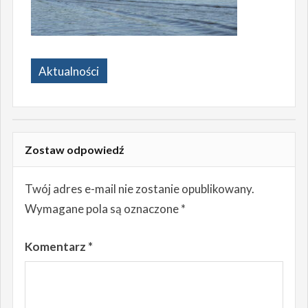
Aktualności
Zostaw odpowiedź
Twój adres e-mail nie zostanie opublikowany.
Wymagane pola są oznaczone
*
Komentarz
*