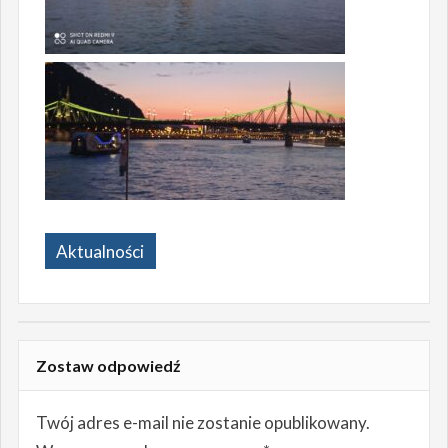
Aktualności
Zostaw odpowiedź
Twój adres e-mail nie zostanie opublikowany.