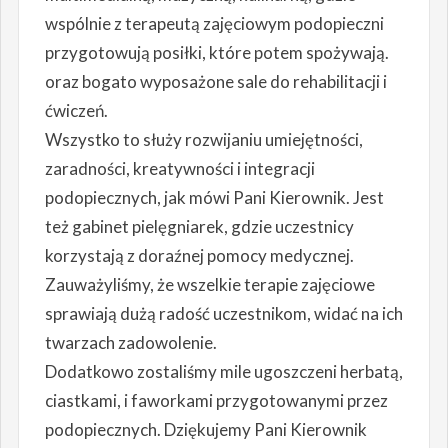
wspólnie z terapeutą zajęciowym podopieczni
przygotowują posiłki, które potem spożywają.
oraz bogato wyposażone sale do rehabilitacji i
ćwiczeń.
Wszystko to służy rozwijaniu umiejętności,
zaradności, kreatywności i integracji
podopiecznych, jak mówi Pani Kierownik. Jest
też gabinet pielęgniarek, gdzie uczestnicy
korzystają z doraźnej pomocy medycznej.
Zauważyliśmy, że wszelkie terapie zajęciowe
sprawiają dużą radość uczestnikom, widać na ich
twarzach zadowolenie.
Dodatkowo zostaliśmy mile ugoszczeni herbatą,
ciastkami, i faworkami przygotowanymi przez
podopiecznych. Dziękujemy Pani Kierownik