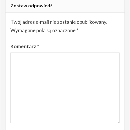
Zostaw odpowiedź
Twój adres e-mail nie zostanie opublikowany.
Wymagane pola są oznaczone
*
Komentarz
*