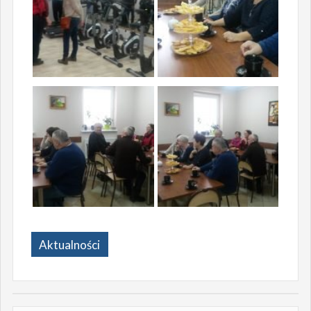
Aktualności