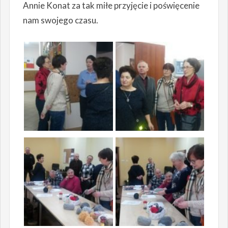
Annie Konat za tak miłe przyjęcie i poświęcenie
nam swojego czasu.