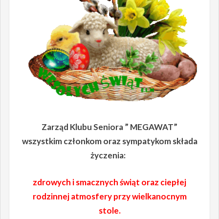
Zarząd Klubu Seniora ” MEGAWAT”
wszystkim członkom oraz sympatykom składa
życzenia:
zdrowych i smacznych świąt oraz ciepłej
rodzinnej atmosfery przy wielkanocnym
stole.