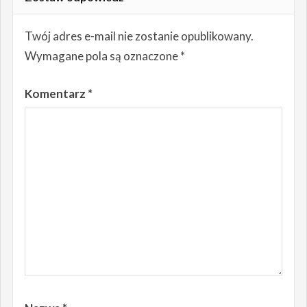
Twój adres e-mail nie zostanie opublikowany.
Wymagane pola są oznaczone
*
Komentarz
*