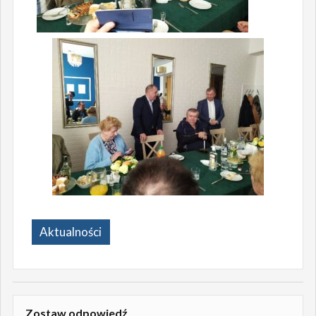
Aktualności
Zostaw odpowiedź