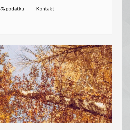
,5% podatku
Kontakt