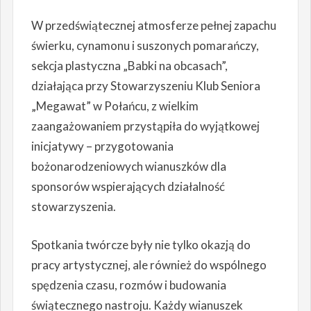
W przedświątecznej atmosferze pełnej zapachu
świerku, cynamonu i suszonych pomarańczy,
sekcja plastyczna „Babki na obcasach”,
działająca przy Stowarzyszeniu Klub Seniora
„Megawat” w Połańcu, z wielkim
zaangażowaniem przystąpiła do wyjątkowej
inicjatywy – przygotowania
bożonarodzeniowych wianuszków dla
sponsorów wspierających działalność
stowarzyszenia.
Spotkania twórcze były nie tylko okazją do
pracy artystycznej, ale również do wspólnego
spędzenia czasu, rozmów i budowania
świątecznego nastroju. Każdy wianuszek