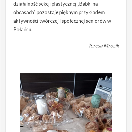
działalność sekcji plastycznej „Babki na
obcasach” pozostaje pięknym przykładem
aktywności twórczej i społecznej seniorów w
Połańcu.
Teresa Mrozik