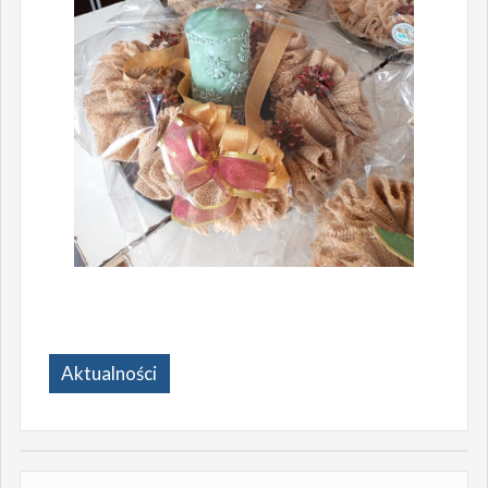
Aktualności