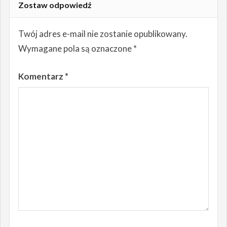
Zostaw odpowiedź
Twój adres e-mail nie zostanie opublikowany.
Wymagane pola są oznaczone
*
Komentarz
*