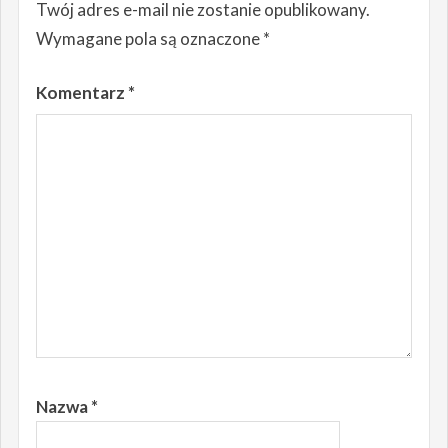
Twój adres e-mail nie zostanie opublikowany.
Wymagane pola są oznaczone
*
Komentarz
*
Nazwa
*