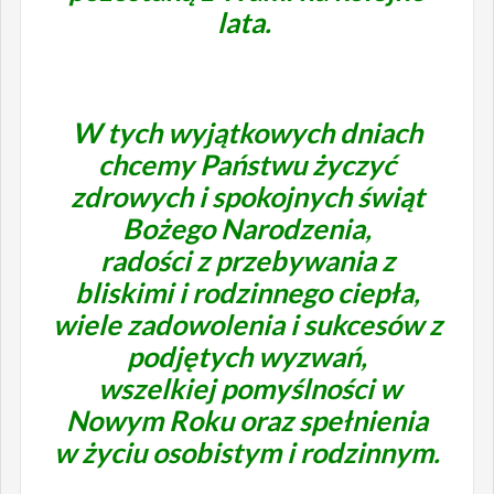
lata.
W tych wyjątkowych dniach
chcemy Państwu życzyć
zdrowych i spokojnych świąt
Bożego Narodzenia,
radości z przebywania z
bliskimi i rodzinnego ciepła,
wiele zadowolenia i sukcesów z
podjętych wyzwań,
wszelkiej pomyślności w
Nowym Roku oraz spełnienia
w życiu osobistym i rodzinnym.