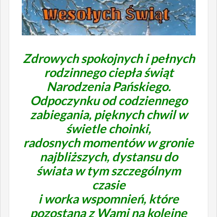
Zdrowych spokojnych i pełnych
rodzinnego ciepła świąt
Narodzenia Pańskiego.
Odpoczynku od codziennego
zabiegania, pięknych chwil w
świetle choinki,
radosnych momentów w gronie
najbliższych, dystansu do
świata w tym szczególnym
czasie
i worka wspomnień, które
pozostaną z Wami na kolejne