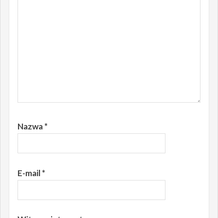
Nazwa
*
E-mail
*