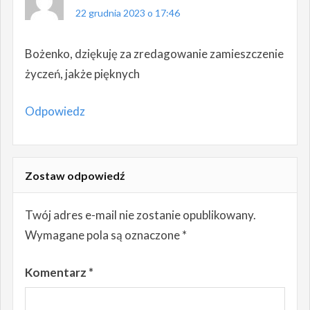
22 grudnia 2023 o 17:46
Bożenko, dziękuję za zredagowanie zamieszczenie
życzeń, jakże pięknych
Odpowiedz
Zostaw odpowiedź
Twój adres e-mail nie zostanie opublikowany.
Wymagane pola są oznaczone
*
Komentarz
*