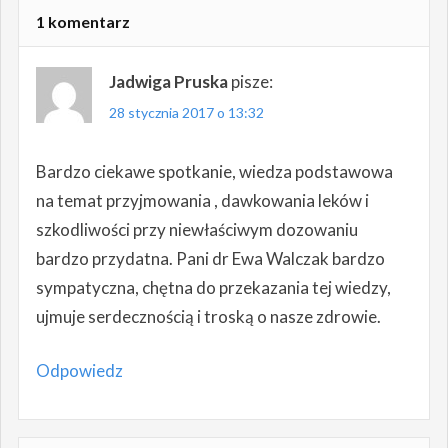
1 komentarz
Jadwiga Pruska
pisze:
28 stycznia 2017 o 13:32
Bardzo ciekawe spotkanie, wiedza podstawowa
na temat przyjmowania , dawkowania leków i
szkodliwości przy niewłaściwym dozowaniu
bardzo przydatna. Pani dr Ewa Walczak bardzo
sympatyczna, chętna do przekazania tej wiedzy,
ujmuje serdecznością i troską o nasze zdrowie.
Odpowiedz