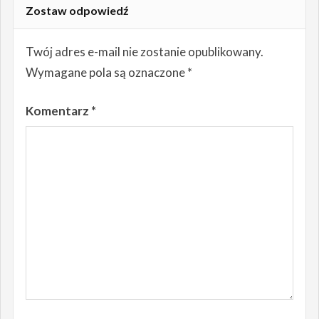
Zostaw odpowiedź
Twój adres e-mail nie zostanie opublikowany.
Wymagane pola są oznaczone
*
Komentarz
*