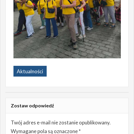
Aktualności
Zostaw odpowiedź
Twój adres e-mail nie zostanie opublikowany.
Wymagane pola są oznaczone
*