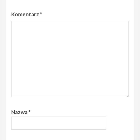
Komentarz
*
Nazwa
*