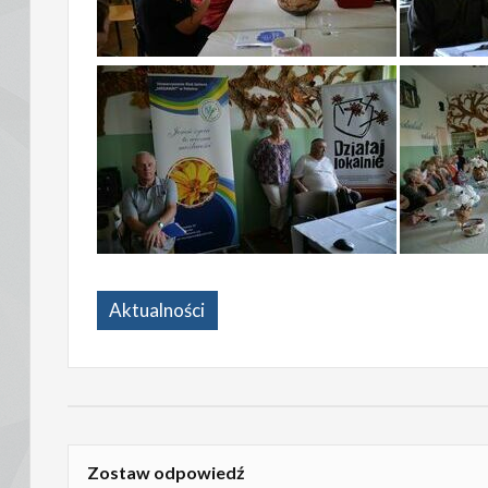
Aktualności
Zostaw odpowiedź