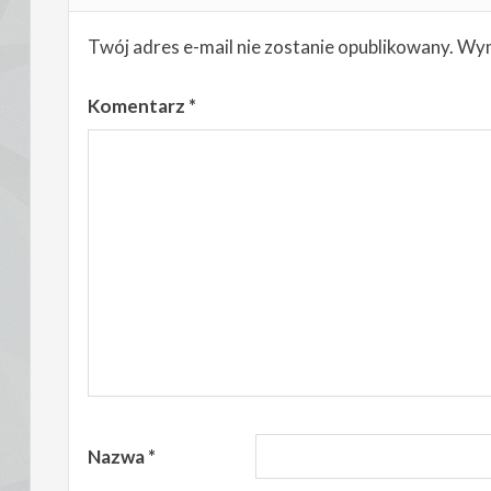
Twój adres e-mail nie zostanie opublikowany.
Wym
Komentarz
*
Nazwa
*