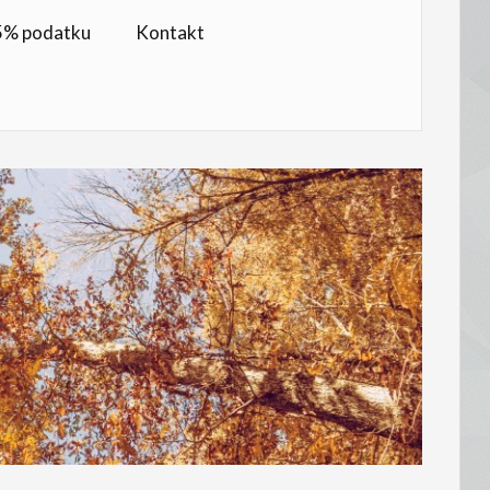
,5% podatku
Kontakt