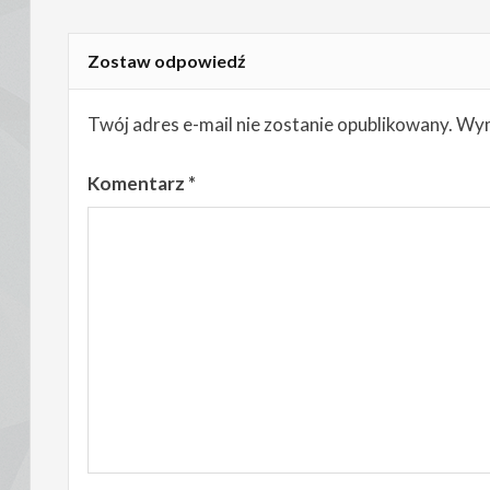
Zostaw odpowiedź
Twój adres e-mail nie zostanie opublikowany.
Wym
Komentarz
*