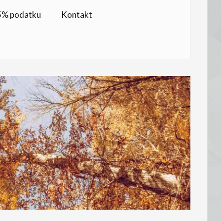
,5% podatku
Kontakt