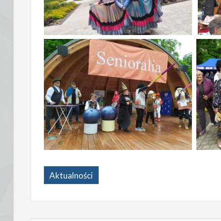
Aktualności