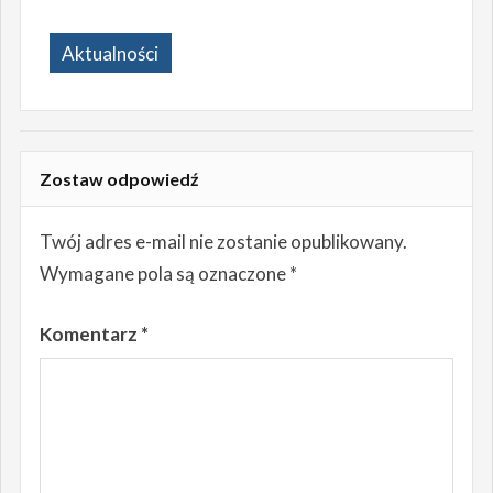
Aktualności
Zostaw odpowiedź
Twój adres e-mail nie zostanie opublikowany.
Wymagane pola są oznaczone
*
Komentarz
*