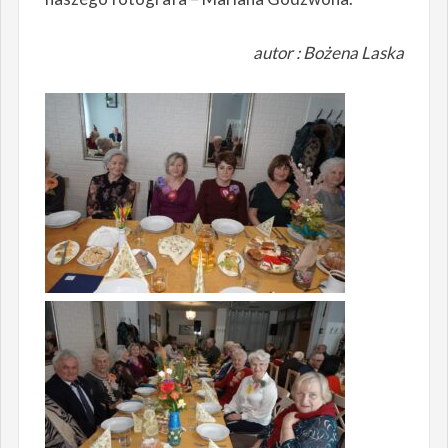
autor :
Bożena Laska