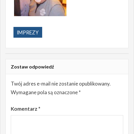
IMPREZY
Zostaw odpowiedź
Twój adres e-mail nie zostanie opublikowany.
Wymagane pola są oznaczone
*
Komentarz
*