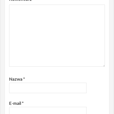
Nazwa
*
E-mail
*