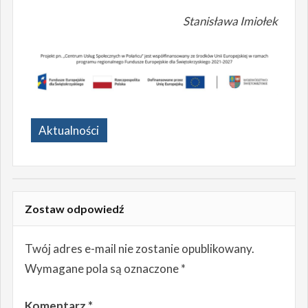
Stanisława Imiołek
Aktualności
Zostaw odpowiedź
Twój adres e-mail nie zostanie opublikowany.
Wymagane pola są oznaczone
*
Komentarz
*