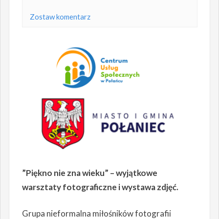
Zostaw komentarz
”Piękno nie
zna wieku” – wyjątkowe
warsztaty fotograficzne i wystawa zdjęć.
Grupa nieformalna miłośników fotografii