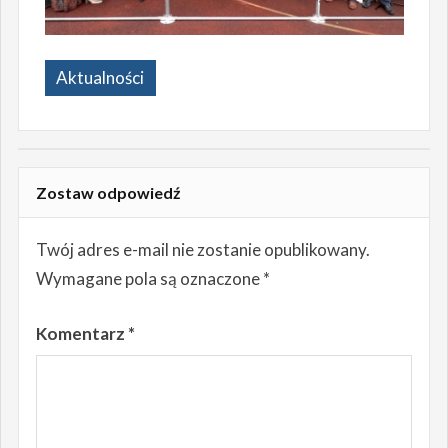
Aktualności
Zostaw odpowiedź
Twój adres e-mail nie zostanie opublikowany.
Wymagane pola są oznaczone
*
Komentarz
*