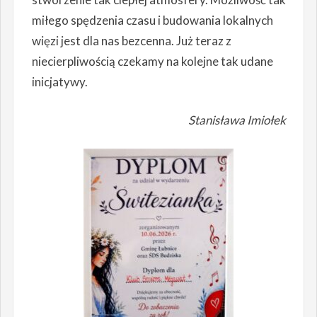
miłego spędzenia czasu i budowania lokalnych
więzi jest dla nas bezcenna. Już teraz z
niecierpliwością czekamy na kolejne tak udane
inicjatywy.
Stanisława Imiołek