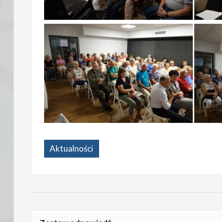
Aktualności