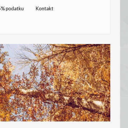
,5% podatku
Kontakt