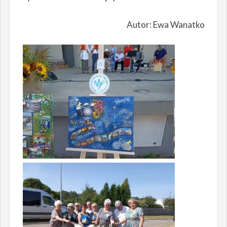
Autor: Ewa Wanatko