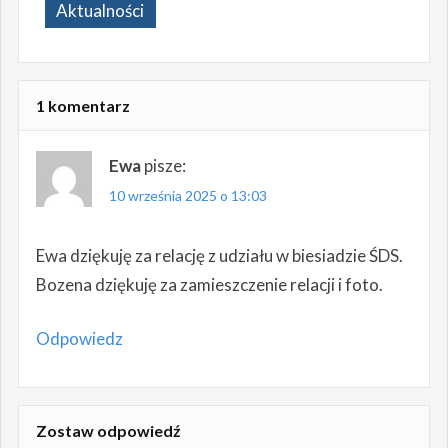
Aktualności
1 komentarz
Ewa
pisze:
10 września 2025 o 13:03
Ewa dziękuję za relację z udziału w biesiadzie ŚDS.
Bozena dziękuję za zamieszczenie relacji i foto.
Odpowiedz
Zostaw odpowiedź