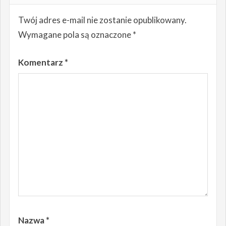
Twój adres e-mail nie zostanie opublikowany.
Wymagane pola są oznaczone
*
Komentarz
*
Nazwa
*