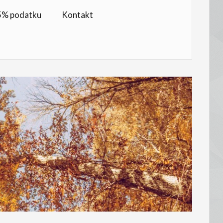
,5% podatku
Kontakt