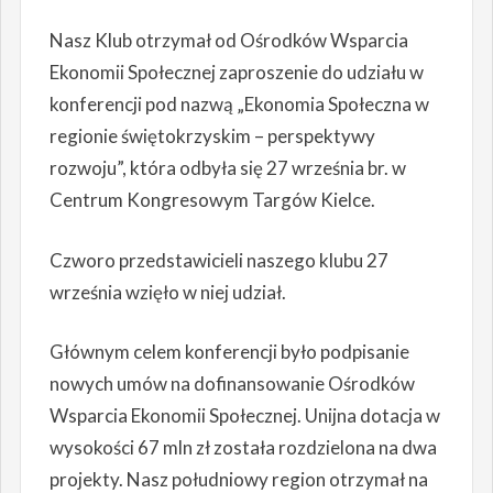
Nasz Klub otrzymał od Ośrodków Wsparcia
Ekonomii Społecznej zaproszenie do udziału w
konferencji pod nazwą „Ekonomia Społeczna w
regionie świętokrzyskim – perspektywy
rozwoju”, która odbyła się 27 września br. w
Centrum Kongresowym Targów Kielce.
Czworo przedstawicieli naszego klubu 27
września wzięło w niej udział.
Głównym celem konferencji było podpisanie
nowych umów na dofinansowanie Ośrodków
Wsparcia Ekonomii Społecznej. Unijna dotacja w
wysokości 67 mln zł została rozdzielona na dwa
projekty. Nasz południowy region otrzymał na