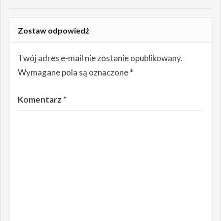
Zostaw odpowiedź
Twój adres e-mail nie zostanie opublikowany.
Wymagane pola są oznaczone
*
Komentarz
*