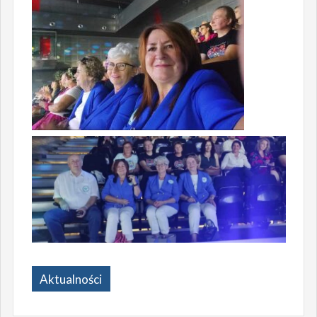
Aktualności