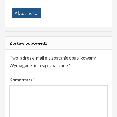
Aktualności
Zostaw odpowiedź
Twój adres e-mail nie zostanie opublikowany.
Wymagane pola są oznaczone
*
Komentarz
*