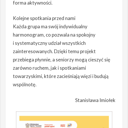
forma aktywności.
Kolejne spotkania przed nami
Każda grupa ma swój indywidualny
harmonogram, co pozwala na spokojny
i systematyczny udział wszystkich
zainteresowanych. Dzięki temu projekt
przebiega płynnie, a seniorzy mogą cieszyć się
zarówno ruchem, jak i spotkaniami
towarzyskimi, które zacieśniają więzi i budują
wspólnotę.
Stanisława Imiołek