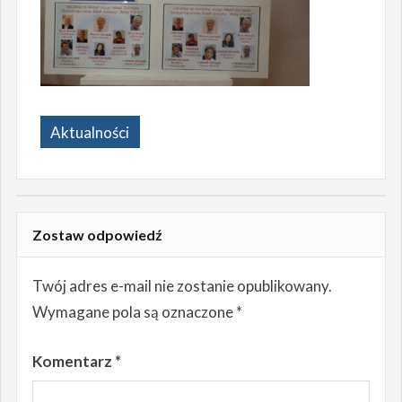
Aktualności
Zostaw odpowiedź
Twój adres e-mail nie zostanie opublikowany.
Wymagane pola są oznaczone
*
Komentarz
*