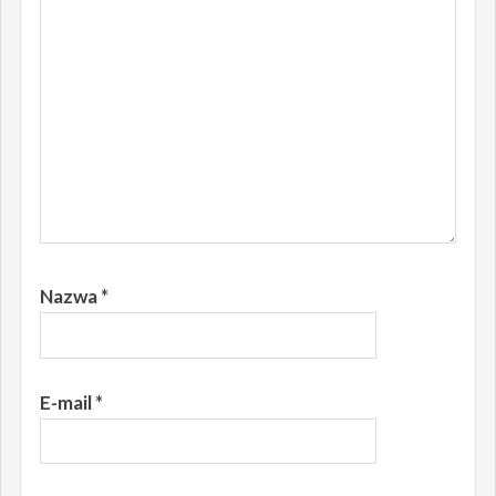
Nazwa
*
E-mail
*