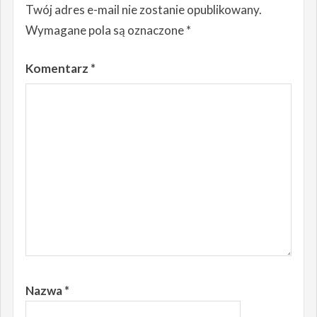
Twój adres e-mail nie zostanie opublikowany.
Wymagane pola są oznaczone
*
Komentarz
*
Nazwa
*