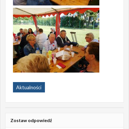
Aktualności
Zostaw odpowiedź