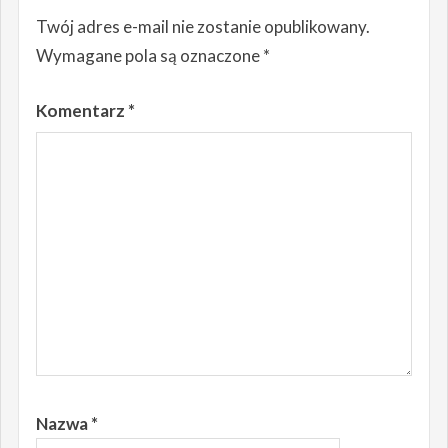
Twój adres e-mail nie zostanie opublikowany.
Wymagane pola są oznaczone
*
Komentarz
*
Nazwa
*