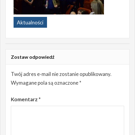
Aktualności
Zostaw odpowiedź
Twój adres e-mail nie zostanie opublikowany.
Wymagane pola są oznaczone
*
Komentarz
*