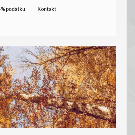
,5% podatku
Kontakt