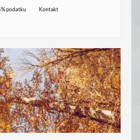
,5% podatku
Kontakt