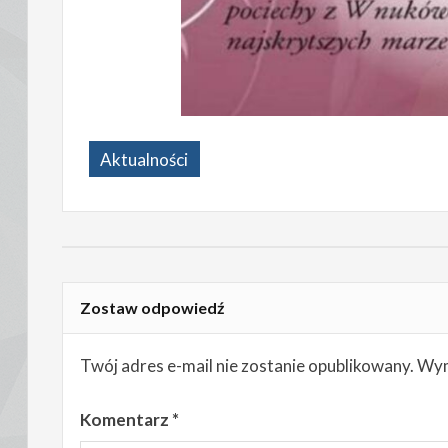
Aktualności
Zostaw odpowiedź
Twój adres e-mail nie zostanie opublikowany.
Wym
Komentarz
*