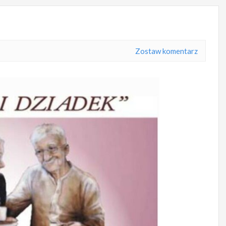
Zostaw komentarz