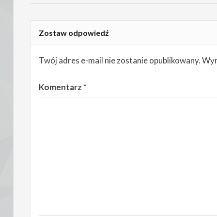
Zostaw odpowiedź
Twój adres e-mail nie zostanie opublikowany.
Wym
Komentarz
*