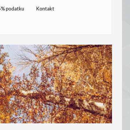
,5% podatku
Kontakt