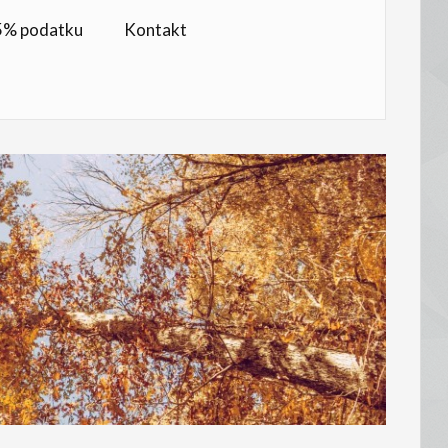
,5% podatku
Kontakt