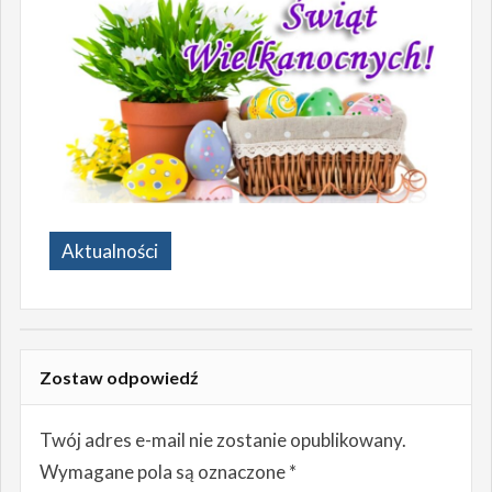
Aktualności
Zostaw odpowiedź
Twój adres e-mail nie zostanie opublikowany.
Wymagane pola są oznaczone
*